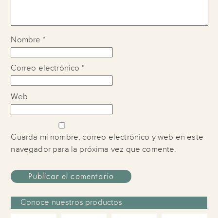
Nombre
*
Correo electrónico
*
Web
Guarda mi nombre, correo electrónico y web en este
navegador para la próxima vez que comente.
Conoce nuestros productos