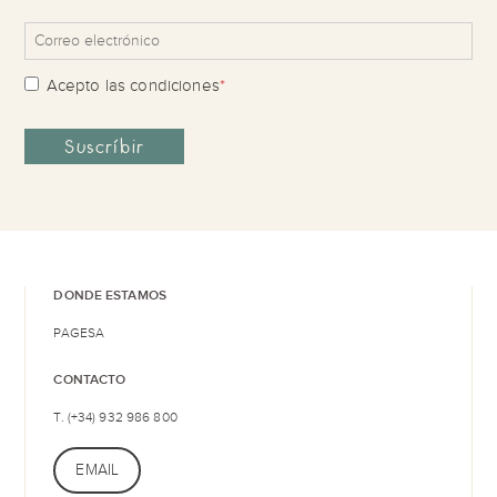
Acepto las
condiciones
*
DONDE ESTAMOS
PAGESA
CONTACTO
T. (+34) 932 986 800
EMAIL