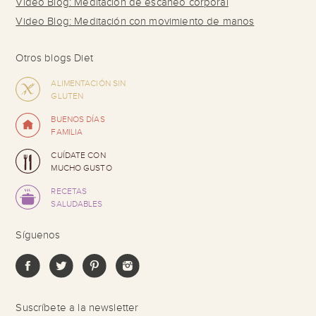
Video Blog: Meditación de escaneo corporal
Video Blog: Meditación con movimiento de manos
Otros blogs Diet
ALIMENTACIÓN SIN
GLUTEN
BUENOS DÍAS
FAMILIA
CUÍDATE CON
MUCHO GUSTO
RECETAS
SALUDABLES
Síguenos
Suscríbete a la newsletter