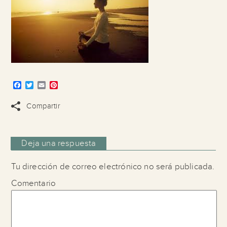
Facebook
Twitter
Email
Pinterest
Compartir
Deja una respuesta
Tu dirección de correo electrónico no será publicada.
Comentario