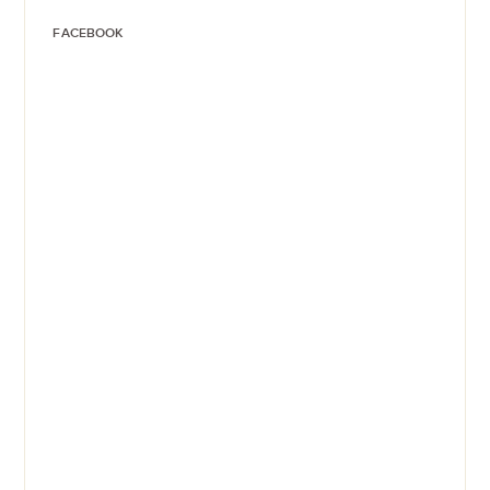
FACEBOOK