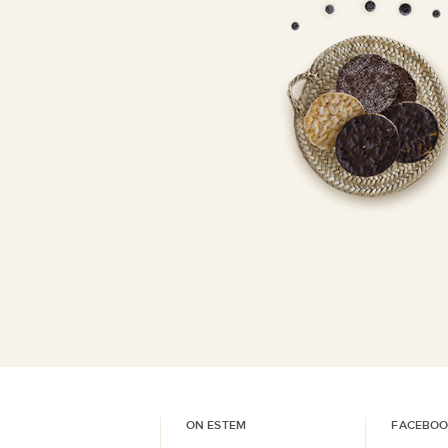
ON ESTEM
FACEBOO