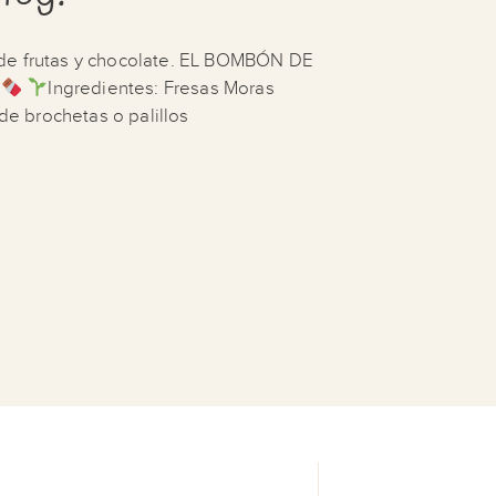
 de frutas y chocolate. EL BOMBÓN DE
Ingredientes: Fresas Moras
e brochetas o palillos