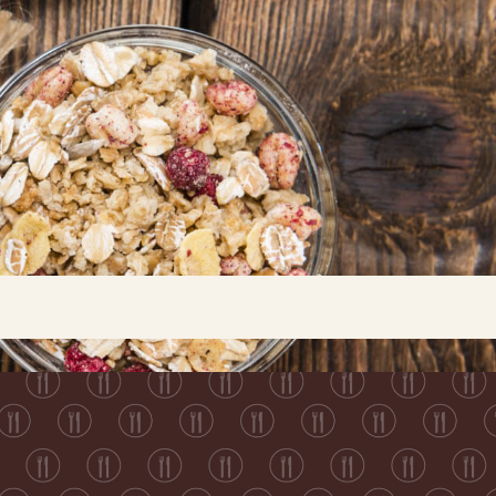
Buscar...