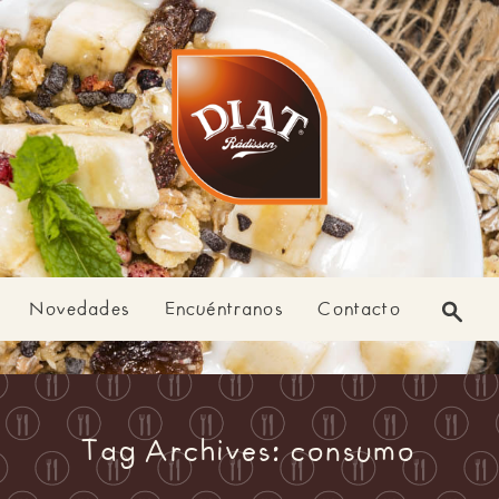
Novedades
Encuéntranos
Contacto
Tag Archives: consumo