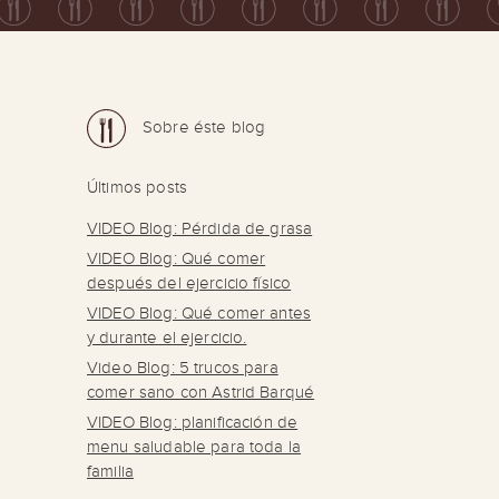
Sobre éste blog
Últimos posts
VIDEO Blog: Pérdida de grasa
VIDEO Blog: Qué comer
después del ejercicio físico
VIDEO Blog: Qué comer antes
y durante el ejercicio.
Video Blog: 5 trucos para
comer sano con Astrid Barqué
VIDEO Blog: planificación de
menu saludable para toda la
familia