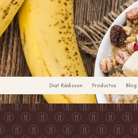
Diat Rádisson
Productos
Blog