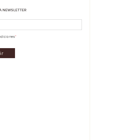
LA NEWSLETTER
ndiciones
*