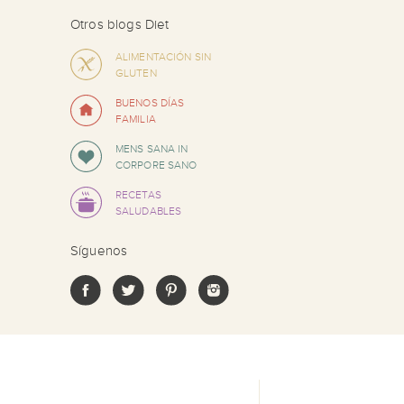
Otros blogs Diet
ALIMENTACIÓN SIN
GLUTEN
BUENOS DÍAS
FAMILIA
MENS SANA IN
CORPORE SANO
RECETAS
SALUDABLES
Síguenos