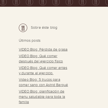
Sobre éste blog
Últimos posts
VIDEO Blog: Pérdida de grasa
VIDEO Blog: Qué comer
después del ejercicio físico
VIDEO Blog: Qué comer antes
y durante el ejercicio.
Video Blog: 5 trucos para
comer sano con Astrid Barqué
VIDEO Blog: planificación de
menu saludable para toda la
familia