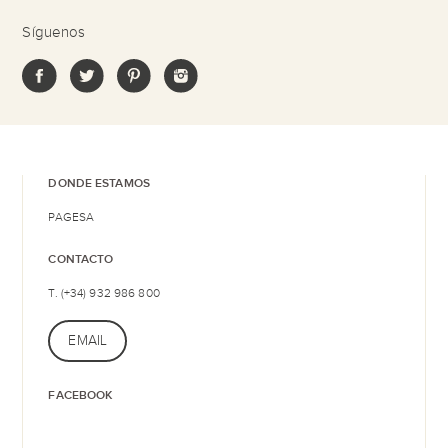
Síguenos
DONDE ESTAMOS
PAGESA
CONTACTO
T. (+34) 932 986 800
EMAIL
FACEBOOK