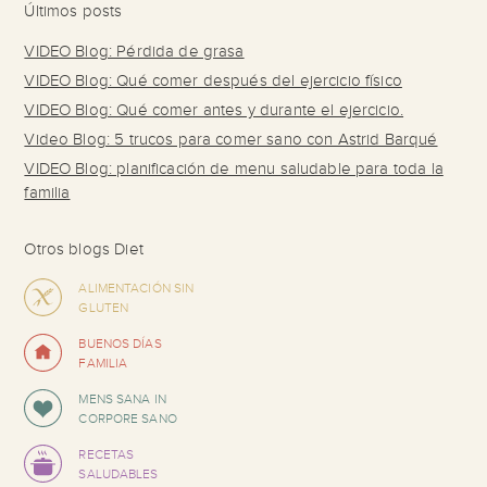
Últimos posts
VIDEO Blog: Pérdida de grasa
VIDEO Blog: Qué comer después del ejercicio físico
VIDEO Blog: Qué comer antes y durante el ejercicio.
Video Blog: 5 trucos para comer sano con Astrid Barqué
VIDEO Blog: planificación de menu saludable para toda la
familia
Otros blogs Diet
ALIMENTACIÓN SIN
GLUTEN
BUENOS DÍAS
FAMILIA
MENS SANA IN
CORPORE SANO
RECETAS
SALUDABLES