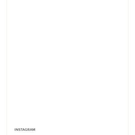
INSTAGRAM