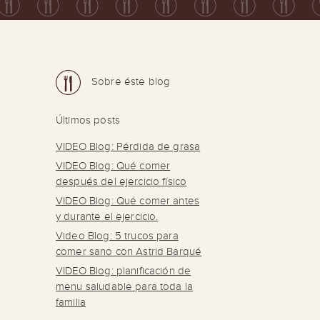
Sobre éste blog
Últimos posts
VIDEO Blog: Pérdida de grasa
VIDEO Blog: Qué comer
después del ejercicio físico
VIDEO Blog: Qué comer antes
y durante el ejercicio.
Video Blog: 5 trucos para
comer sano con Astrid Barqué
VIDEO Blog: planificación de
menu saludable para toda la
familia