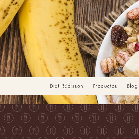
Diat Rádisson
Productos
Blog