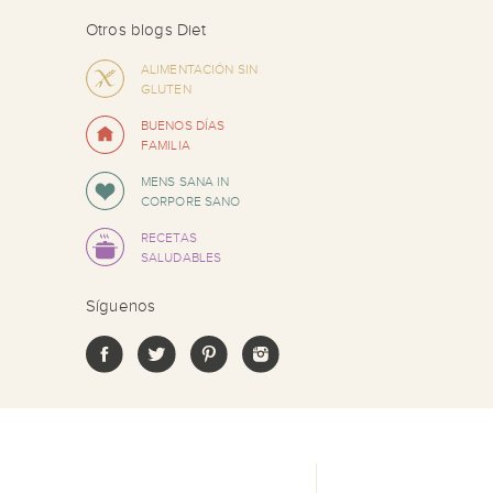
Otros blogs Diet
ALIMENTACIÓN SIN
GLUTEN
BUENOS DÍAS
FAMILIA
MENS SANA IN
CORPORE SANO
RECETAS
SALUDABLES
Síguenos