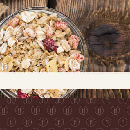
Buscar...