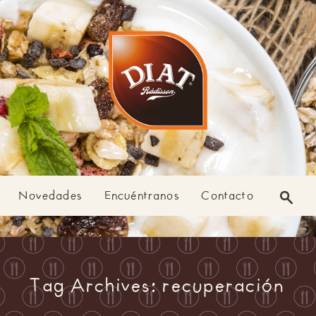
Novedades
Encuéntranos
Contacto
Tag Archives: recuperación