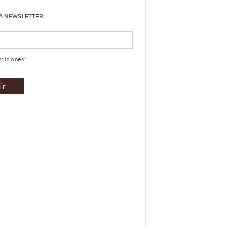
LA NEWSLETTER
ndiciones
*