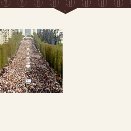
Maratones y dieta