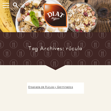
Buscar...
Tag Archives: rúcula
Ensalada de Rúcula y Germinados