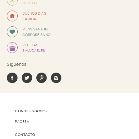
GLUTEN
BUENOS DÍAS
FAMILIA
MENS SANA IN
CORPORE SANO
RECETAS
SALUDABLES
Síguenos
DONDE ESTAMOS
PAGESA
CONTACTO