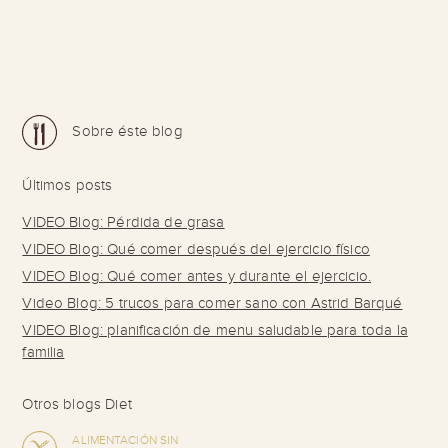
Sobre éste blog
Últimos posts
VIDEO Blog: Pérdida de grasa
VIDEO Blog: Qué comer después del ejercicio físico
VIDEO Blog: Qué comer antes y durante el ejercicio.
Video Blog: 5 trucos para comer sano con Astrid Barqué
VIDEO Blog: planificación de menu saludable para toda la
familia
Otros blogs Diet
ALIMENTACIÓN SIN