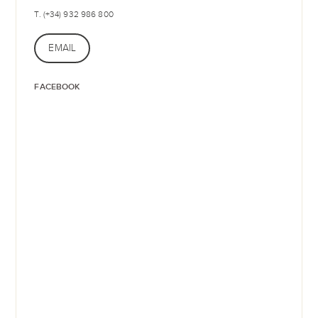
T. (+34) 932 986 800
EMAIL
FACEBOOK