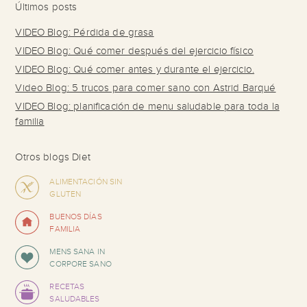
Últimos posts
VIDEO Blog: Pérdida de grasa
VIDEO Blog: Qué comer después del ejercicio físico
VIDEO Blog: Qué comer antes y durante el ejercicio.
Video Blog: 5 trucos para comer sano con Astrid Barqué
VIDEO Blog: planificación de menu saludable para toda la
familia
Otros blogs Diet
ALIMENTACIÓN SIN
GLUTEN
BUENOS DÍAS
FAMILIA
MENS SANA IN
CORPORE SANO
RECETAS
SALUDABLES