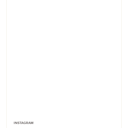
INSTAGRAM