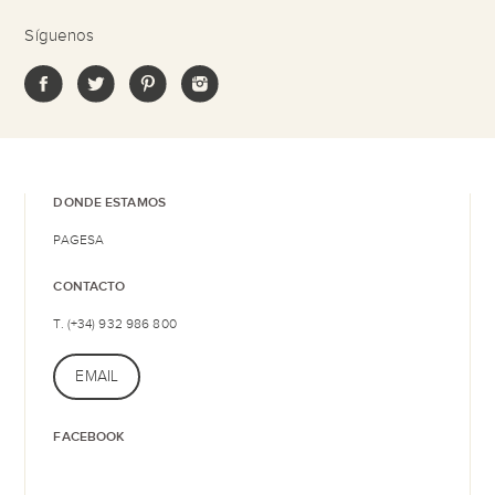
Síguenos
DONDE ESTAMOS
PAGESA
CONTACTO
T. (+34) 932 986 800
EMAIL
FACEBOOK