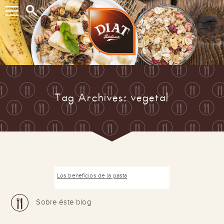
Buscar...
Tag Archives: vegetal
Los beneficios de la pasta
Sobre éste blog