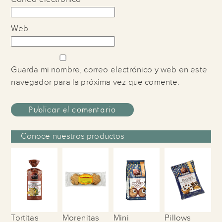
Web
Guarda mi nombre, correo electrónico y web en este
navegador para la próxima vez que comente.
Conoce nuestros productos
Tortitas
Morenitas
Mini
Pillows