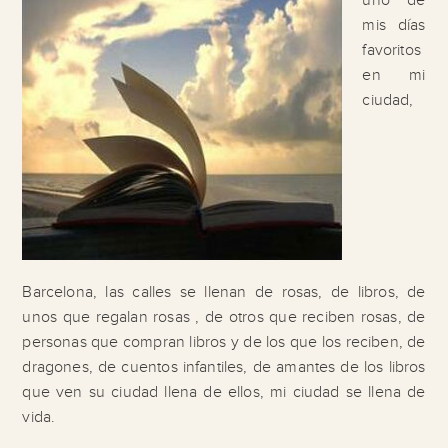
uno de
mis días
favoritos
en mi
ciudad,
Barcelona, las calles se llenan de rosas, de libros, de
unos que regalan rosas , de otros que reciben rosas, de
personas que compran libros y de los que los reciben, de
dragones, de cuentos infantiles, de amantes de los libros
que ven su ciudad llena de ellos, mi ciudad se llena de
vida.