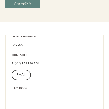
DONDE ESTAMOS
PAGESA
CONTACTO
T. (+34) 932 986 800
EMAIL
FACEBOOK