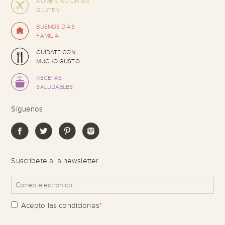
ALIMENTACIÓN SIN
GLUTEN
BUENOS DÍAS
FAMILIA
CUÍDATE CON
MUCHO GUSTO
RECETAS
SALUDABLES
Síguenos
Suscríbete a la newsletter
Acepto las
condiciones
*