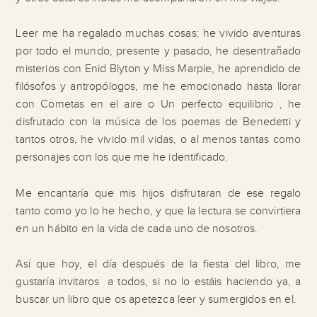
Leer me ha regalado muchas cosas: he vivido aventuras
por todo el mundo, presente y pasado, he desentrañado
misterios con Enid Blyton y Miss Marple, he aprendido de
filósofos y antropólogos, me he emocionado hasta llorar
con Cometas en el aire o Un perfecto equilibrio , he
disfrutado con la música de los poemas de Benedetti y
tantos otros, he vivido mil vidas, o al menos tantas como
personajes con los que me he identificado.
Me encantaría que mis hijos disfrutaran de ese regalo
tanto como yo lo he hecho, y que la lectura se convirtiera
en un hábito en la vida de cada uno de nosotros.
Así que hoy, el día después de la fiesta del libro, me
gustaría invitaros a todos, si no lo estáis haciendo ya, a
buscar un libro que os apetezca leer y sumergidos en el.