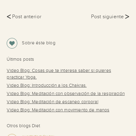
<
>
Post anterior
Post siguiente
Sobre éste blog
Últimos posts
Video Blog: Cosas que te interesa saber si quieres
practicar Yoga.
Video Blog: Introducción a los Chakras.
Video Blog: Meditación con observación de la respiración
Video Blog: Meditación de escaneo corporal
Video Blog: Meditación con movimiento de manos
Otros blogs Diet