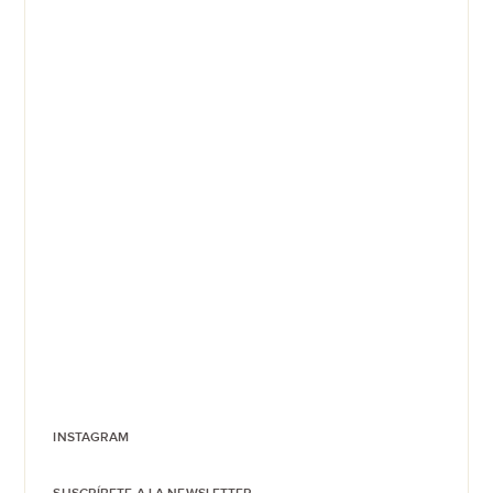
INSTAGRAM