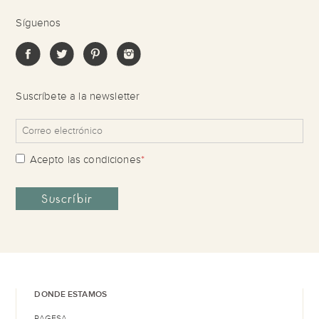
Síguenos
Suscríbete a la newsletter
Acepto las
condiciones
*
DONDE ESTAMOS
PAGESA