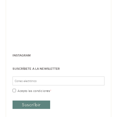
INSTAGRAM
SUSCRÍBETE A LA NEWSLETTER
Acepto las
condiciones
*