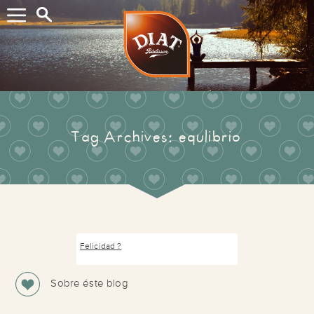
Buscar...
Tag Archives: equlibrio
Felicidad ?
Sobre éste blog