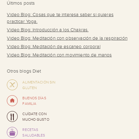
Últimos posts
Video Blog: Cosas que te interesa saber si quieres
practicar Yoga.
Video Blog: Introducción a los Chakras.
Video Blog: Meditación con observación de la respiración
Video Blog: Meditación de escaneo corporal
Video Blog: Meditación con movimiento de manos
Otros blogs Diet
ALIMENTACIÓN SIN
GLUTEN
BUENOS DÍAS
FAMILIA
CUÍDATE CON
MUCHO GUSTO
RECETAS
SALUDABLES