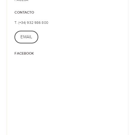
CONTACTO
T. (+34) 932 986 800
EMAIL
FACEBOOK