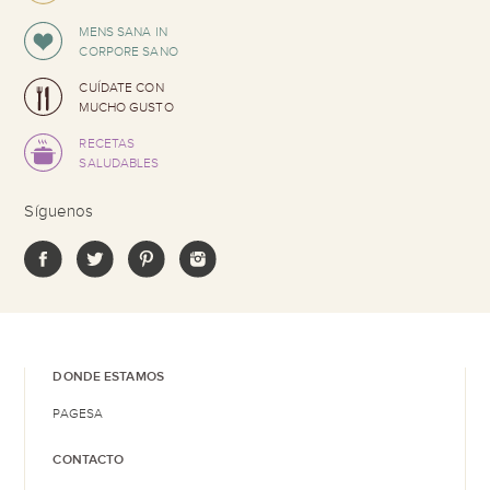
MENS SANA IN
CORPORE SANO
CUÍDATE CON
MUCHO GUSTO
RECETAS
SALUDABLES
Síguenos
DONDE ESTAMOS
PAGESA
CONTACTO