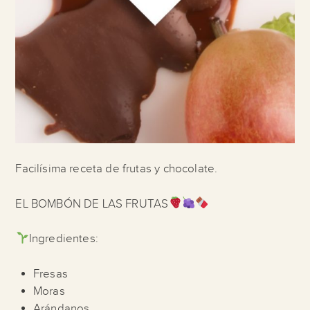
Facilísima receta de frutas y chocolate.
EL BOMBÓN DE LAS FRUTAS
Ingredientes:
Fresas
Moras
Arándanos