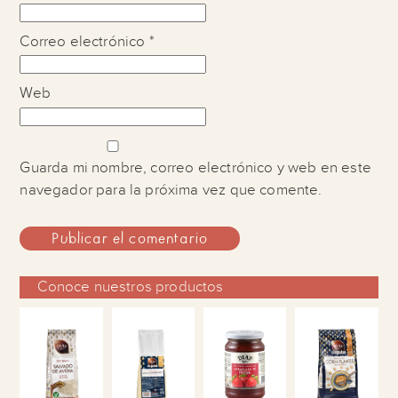
Correo electrónico
*
Web
Guarda mi nombre, correo electrónico y web en este
navegador para la próxima vez que comente.
Conoce nuestros productos