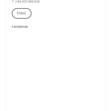
T. (+34) 932 986 800
EMAIL
FACEBOOK