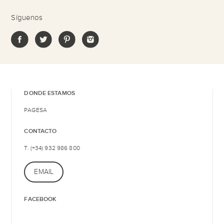
Síguenos
DONDE ESTAMOS
PAGESA
CONTACTO
T. (+34) 932 986 800
EMAIL
FACEBOOK