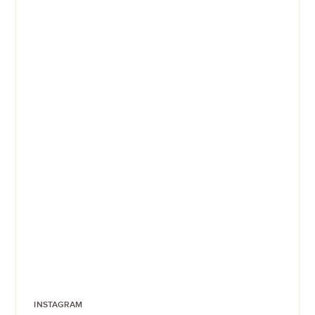
INSTAGRAM