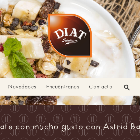
Novedades
Encuéntranos
Contacto
ate con mucho gusto con Astrid B