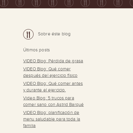
Sobre éste blog
Últimos posts
VIDEO Blog: Pérdida de grasa
VIDEO Blog: Qué comer
después del ejercicio físico
VIDEO Blog: Qué comer antes
y durante el ejercicio.
Video Blog: 5 trucos para
comer sano con Astrid Barqué
VIDEO Blog: planificación de
menu saludable para toda la
familia