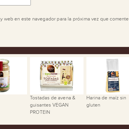
 y web en este navegador para la próxima vez que comente
Tostadas de avena &
Harina de maíz sin
guisantes VEGAN
gluten
PROTEIN