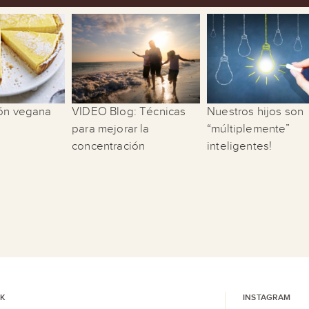
món vegana
VIDEO Blog: Técnicas
Nuestros hijos son
para mejorar la
“múltiplemente”
concentración
inteligentes!
K
INSTAGRAM