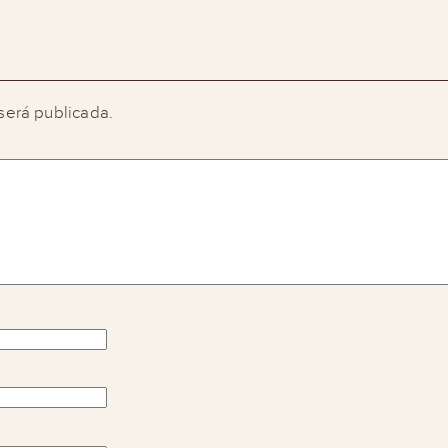
será publicada.