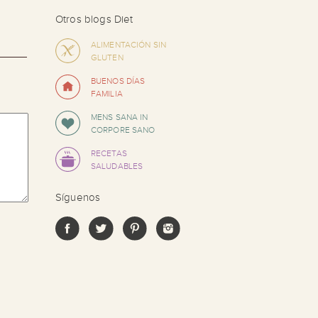
Otros blogs Diet
ALIMENTACIÓN SIN
GLUTEN
BUENOS DÍAS
FAMILIA
MENS SANA IN
CORPORE SANO
RECETAS
SALUDABLES
Síguenos