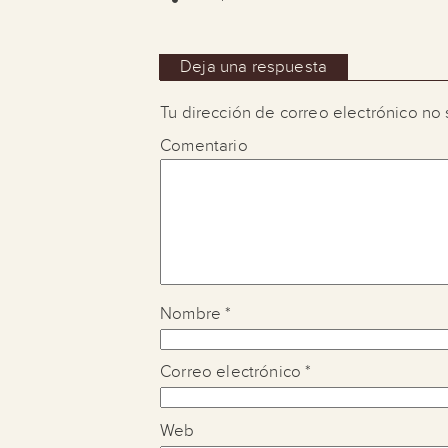
Deja una respuesta
Tu dirección de correo electrónico no 
Comentario
Nombre
*
Correo electrónico
*
Web