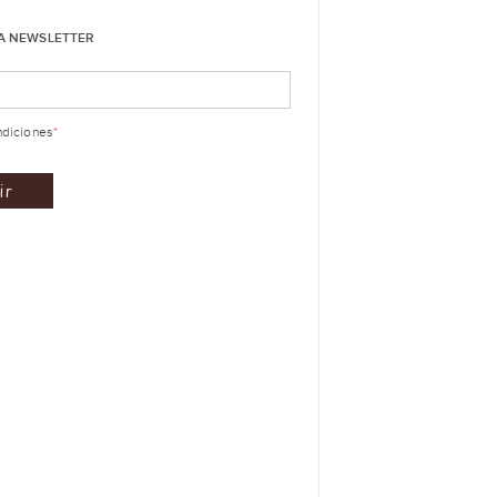
LA NEWSLETTER
ndiciones
*