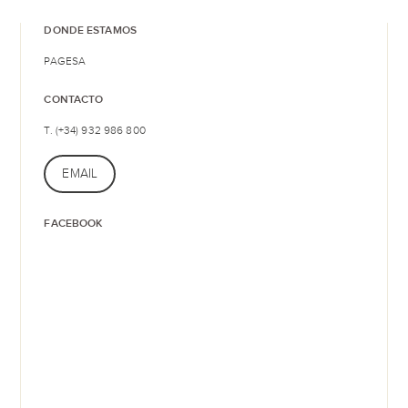
DONDE ESTAMOS
PAGESA
CONTACTO
T. (+34) 932 986 800
EMAIL
FACEBOOK