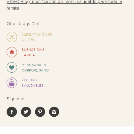
VIDEO Blog: planificación de menu saludable para toda la
familia
Otros blogs Diet
ALIMENTACIÓN SIN
GLUTEN
BUENOS DÍAS
FAMILIA
MENS SANA IN
CORPORE SANO
RECETAS
SALUDABLES
Síguenos