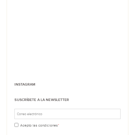
INSTAGRAM
SUSCRÍBETE A LA NEWSLETTER
Acepto las
condiciones
*