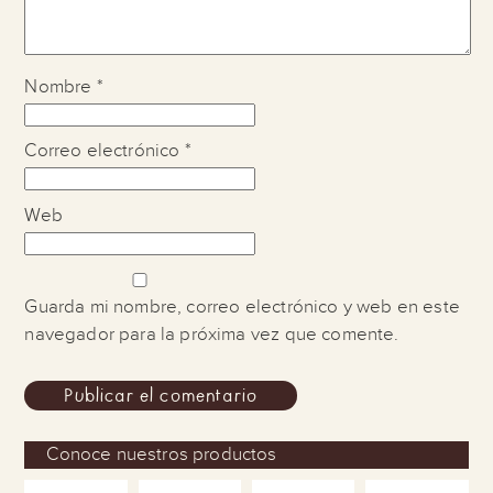
Nombre
*
Correo electrónico
*
Web
Guarda mi nombre, correo electrónico y web en este
navegador para la próxima vez que comente.
Conoce nuestros productos