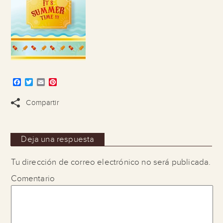
Facebook
Twitter
Email
Pinterest
Compartir
Deja una respuesta
Tu dirección de correo electrónico no será publicada.
Comentario