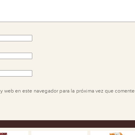
 y web en este navegador para la próxima vez que comente