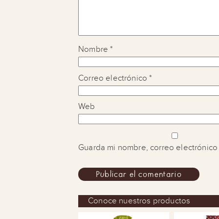
Nombre
*
Correo electrónico
*
Web
Guarda mi nombre, correo electrónico
Conoce nuestros productos