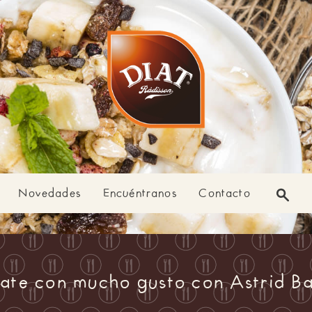
Novedades
Encuéntranos
Contacto
ate con mucho gusto con Astrid B