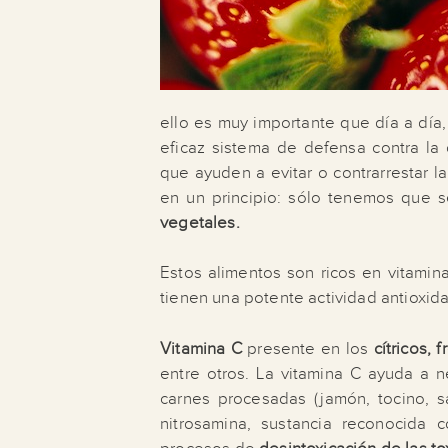
ello es muy importante que día a día
eficaz sistema de defensa contra la 
que ayuden a evitar o contrarrestar 
en un principio: sólo tenemos que 
vegetales.
Estos alimentos son ricos en vitamina
tienen una potente actividad antioxida
Vitamina C
presente en los
cítricos, 
entre otros. La vitamina C ayuda a n
carnes procesadas (jamón, tocino, sa
nitrosamina, sustancia reconocida 