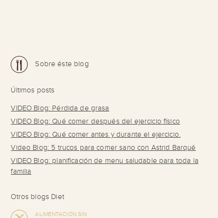
Sobre éste blog
Últimos posts
VIDEO Blog: Pérdida de grasa
VIDEO Blog: Qué comer después del ejercicio físico
VIDEO Blog: Qué comer antes y durante el ejercicio.
Video Blog: 5 trucos para comer sano con Astrid Barqué
VIDEO Blog: planificación de menu saludable para toda la
familia
Otros blogs Diet
ALIMENTACIÓN SIN