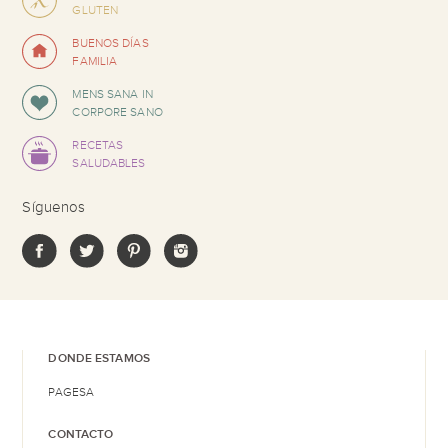
GLUTEN
BUENOS DÍAS
FAMILIA
MENS SANA IN
CORPORE SANO
RECETAS
SALUDABLES
Síguenos
DONDE ESTAMOS
PAGESA
CONTACTO