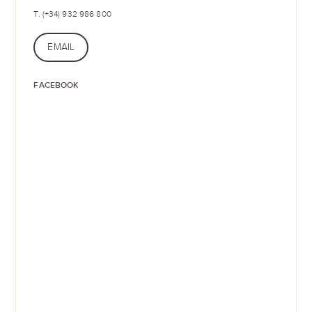
T. (+34) 932 986 800
EMAIL
FACEBOOK