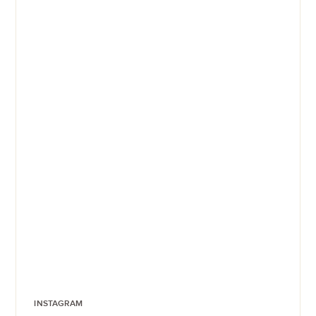
INSTAGRAM