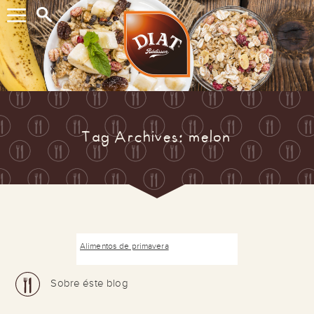
Buscar...
Tag Archives: melon
Alimentos de primavera
Sobre éste blog