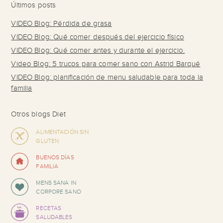
Últimos posts
VIDEO Blog: Pérdida de grasa
VIDEO Blog: Qué comer después del ejercicio físico
VIDEO Blog: Qué comer antes y durante el ejercicio.
Video Blog: 5 trucos para comer sano con Astrid Barqué
VIDEO Blog: planificación de menu saludable para toda la
familia
Otros blogs Diet
ALIMENTACIÓN SIN
GLUTEN
BUENOS DÍAS
FAMILIA
MENS SANA IN
CORPORE SANO
RECETAS
SALUDABLES