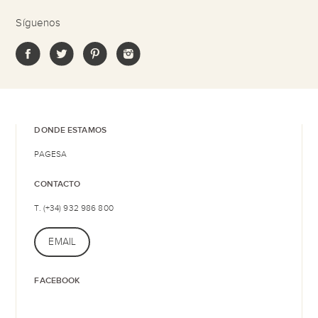
Síguenos
DONDE ESTAMOS
PAGESA
CONTACTO
T. (+34) 932 986 800
EMAIL
FACEBOOK