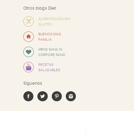
Otros blogs Diet
ALIMENTACIÓN SIN
GLUTEN
BUENOS DÍAS
FAMILIA
MENS SANA IN
CORPORE SANO
RECETAS
SALUDABLES
Síguenos