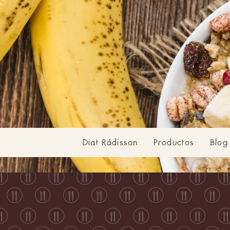
Diat Rádisson
Productos
Blog