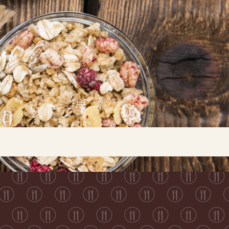
Buscar...