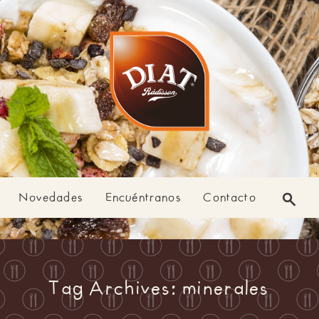
Novedades
Encuéntranos
Contacto
Tag Archives: minerales