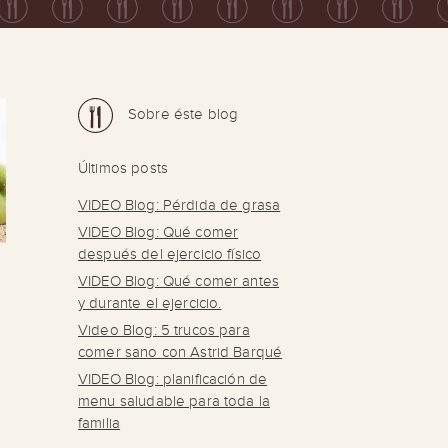
Sobre éste blog
Últimos posts
VIDEO Blog: Pérdida de grasa
VIDEO Blog: Qué comer
después del ejercicio físico
VIDEO Blog: Qué comer antes
y durante el ejercicio.
Video Blog: 5 trucos para
comer sano con Astrid Barqué
VIDEO Blog: planificación de
menu saludable para toda la
familia