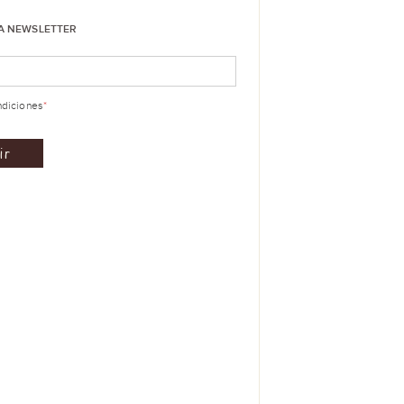
LA NEWSLETTER
ndiciones
*