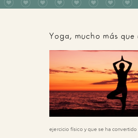
Yoga, mucho más que u
ejercicio físico y que se ha convertid