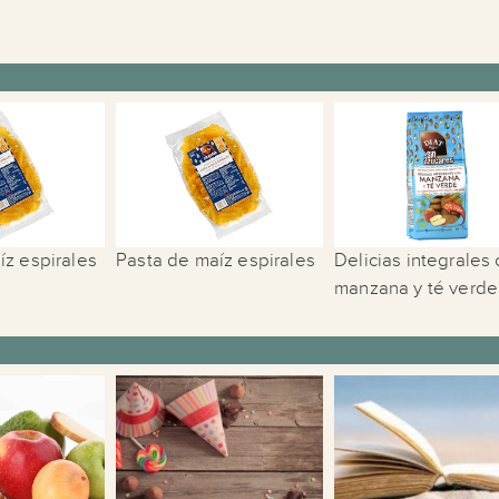
íz espirales
Pasta de maíz espirales
Delicias integrales
manzana y té verde