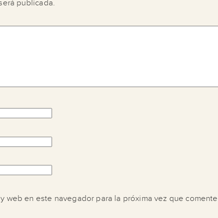
será publicada.
 y web en este navegador para la próxima vez que comente