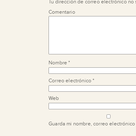
Tu dirección de correo electrónico no 
Comentario
Nombre
*
Correo electrónico
*
Web
Guarda mi nombre, correo electrónico