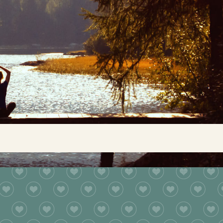
Buscar...