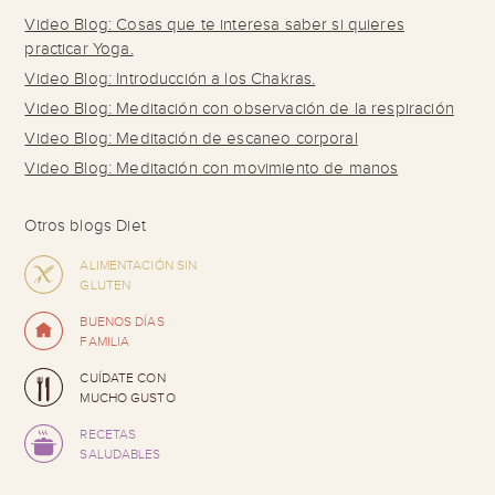
Video Blog: Cosas que te interesa saber si quieres
practicar Yoga.
Video Blog: Introducción a los Chakras.
Video Blog: Meditación con observación de la respiración
Video Blog: Meditación de escaneo corporal
Video Blog: Meditación con movimiento de manos
Otros blogs Diet
ALIMENTACIÓN SIN
GLUTEN
BUENOS DÍAS
FAMILIA
CUÍDATE CON
MUCHO GUSTO
RECETAS
SALUDABLES