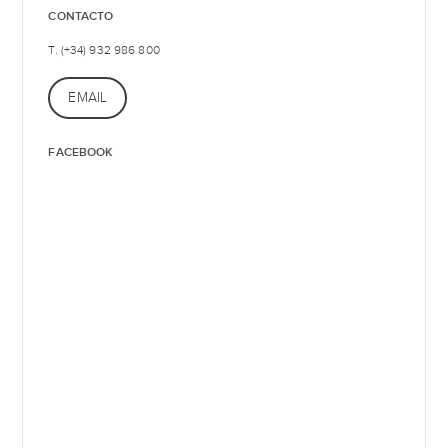
CONTACTO
T. (+34) 932 986 800
EMAIL
FACEBOOK