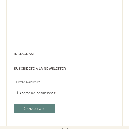
INSTAGRAM
SUSCRÍBETE A LA NEWSLETTER
Acepto las
condiciones
*