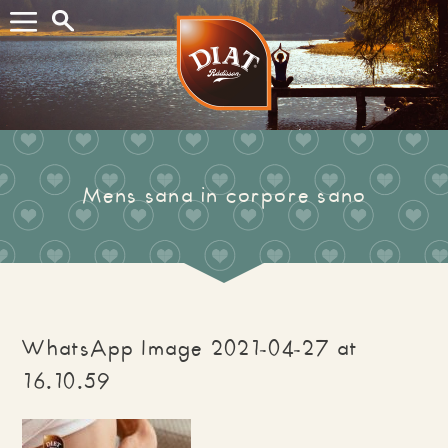
Buscar...
Mens sana in corpore sano
WhatsApp Image 2021-04-27 at
16.10.59