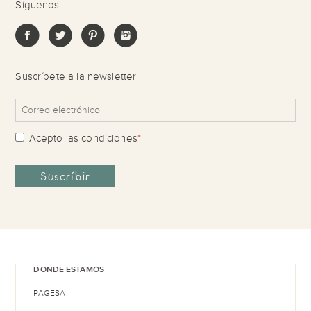
Síguenos
Suscríbete a la newsletter
Acepto las
condiciones
*
DONDE ESTAMOS
PAGESA