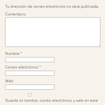
Tu dirección de correo electrónico no será publicada.
Comentario
Nombre
*
Correo electrónico
*
Web
Guarda mi nombre, correo electrónico y web en este