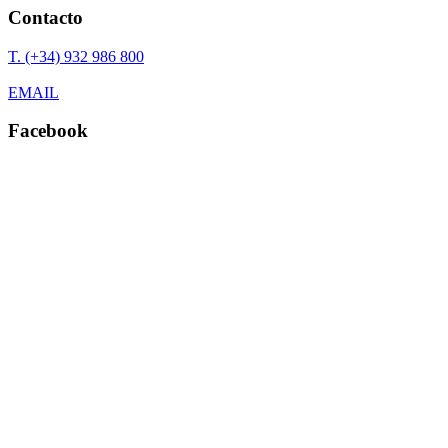
Contacto
T. (+34) 932 986 800
EMAIL
Facebook