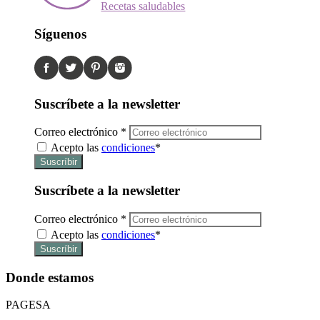
Recetas saludables
Síguenos
Suscríbete a la newsletter
Correo electrónico
*
Acepto las
condiciones
*
Suscríbete a la newsletter
Correo electrónico
*
Acepto las
condiciones
*
Donde estamos
PAGESA