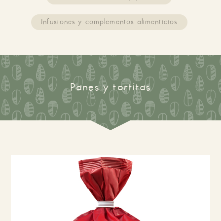
Infusiones y complementos alimenticios
Panes y tortitas