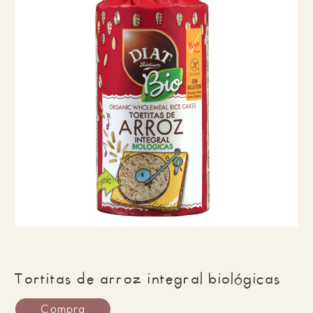
Tortitas de arroz integral biológicas
Compra