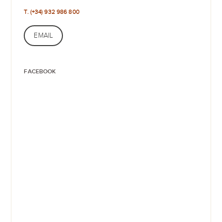
T. (+34) 932 986 800
EMAIL
FACEBOOK