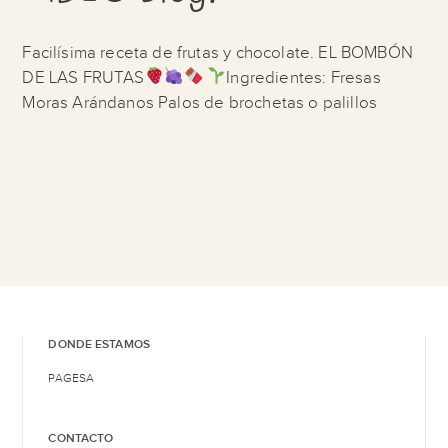
Facilísima receta de frutas y chocolate. EL BOMBÓN
DE LAS FRUTAS
Ingredientes: Fresas
Moras Arándanos Palos de brochetas o palillos
DONDE ESTAMOS
PAGESA
CONTACTO