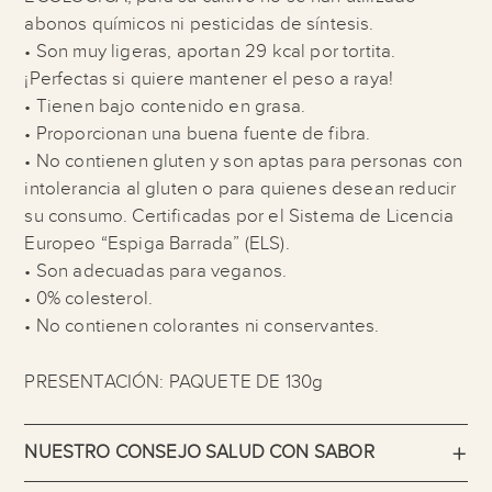
abonos químicos ni pesticidas de síntesis.
• Son muy ligeras, aportan 29 kcal por tortita.
¡Perfectas si quiere mantener el peso a raya!
• Tienen bajo contenido en grasa.
• Proporcionan una buena fuente de fibra.
• No contienen gluten y son aptas para personas con
intolerancia al gluten o para quienes desean reducir
su consumo. Certificadas por el Sistema de Licencia
Europeo “Espiga Barrada” (ELS).
• Son adecuadas para veganos.
• 0% colesterol.
• No contienen colorantes ni conservantes.
PRESENTACIÓN: PAQUETE DE 130g
NUESTRO CONSEJO SALUD CON SABOR