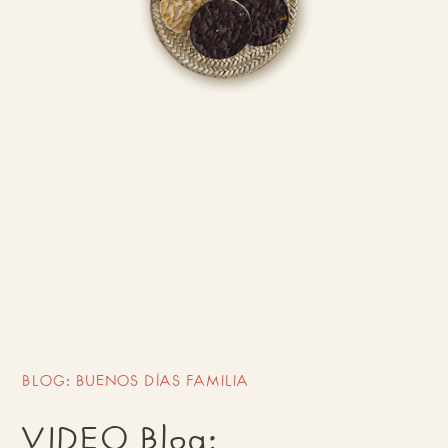
BLOG: BUENOS DÍAS FAMILIA
VIDEO Blog: