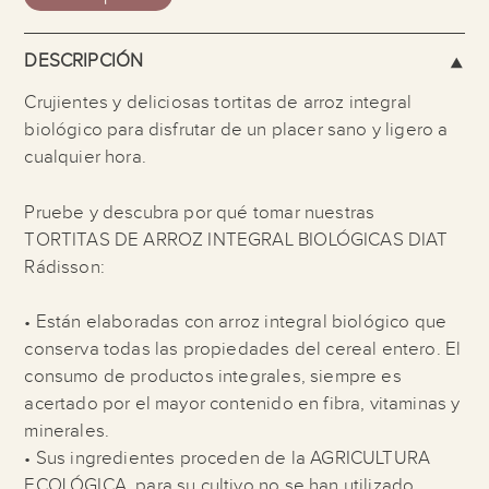
DESCRIPCIÓN
Crujientes y deliciosas tortitas de arroz integral
biológico para disfrutar de un placer sano y ligero a
cualquier hora.
Pruebe y descubra por qué tomar nuestras
TORTITAS DE ARROZ INTEGRAL BIOLÓGICAS DIAT
Rádisson:
• Están elaboradas con arroz integral biológico que
conserva todas las propiedades del cereal entero. El
consumo de productos integrales, siempre es
acertado por el mayor contenido en fibra, vitaminas y
minerales.
• Sus ingredientes proceden de la AGRICULTURA
ECOLÓGICA, para su cultivo no se han utilizado