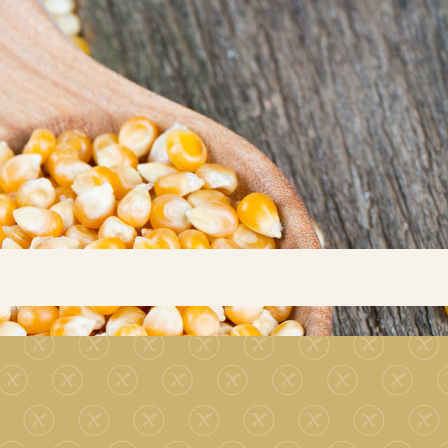
Buscar...