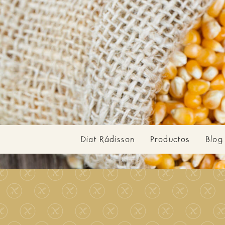
Diat Rádisson
Productos
Blog