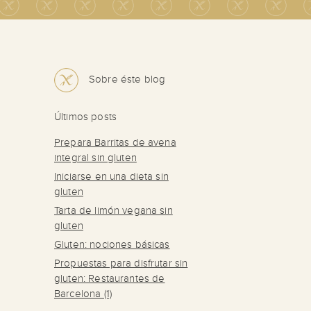
Sobre éste blog
Últimos posts
Prepara Barritas de avena
integral sin gluten
Iniciarse en una dieta sin
gluten
Tarta de limón vegana sin
gluten
Gluten: nociones básicas
Propuestas para disfrutar sin
gluten: Restaurantes de
Barcelona (1)