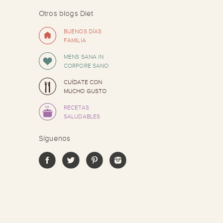
Otros blogs Diet
BUENOS DÍAS
FAMILIA
MENS SANA IN
CORPORE SANO
CUÍDATE CON
MUCHO GUSTO
RECETAS
SALUDABLES
Síguenos