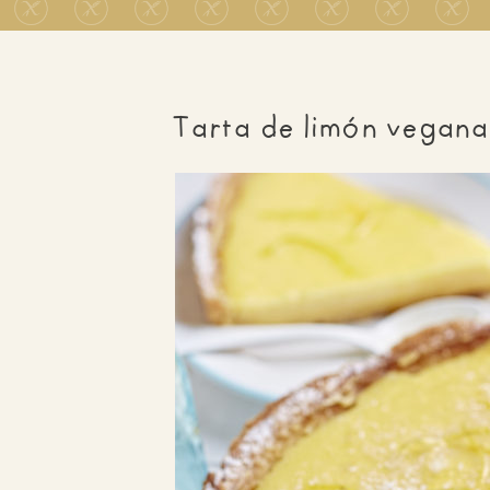
Tarta de limón vegana 