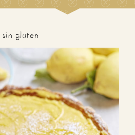
sin gluten