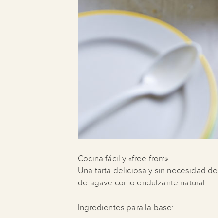
Cocina fácil y «free from»
Una tarta deliciosa y sin necesidad de
de agave como endulzante natural.
Ingredientes para la base: