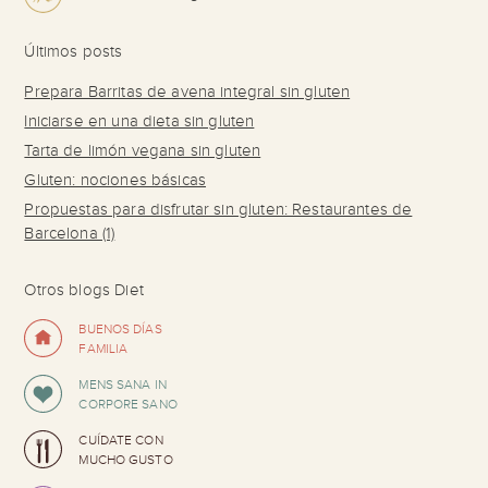
Últimos posts
Prepara Barritas de avena integral sin gluten
Iniciarse en una dieta sin gluten
Tarta de limón vegana sin gluten
Gluten: nociones básicas
Propuestas para disfrutar sin gluten: Restaurantes de
Barcelona (1)
Otros blogs Diet
BUENOS DÍAS
FAMILIA
MENS SANA IN
CORPORE SANO
CUÍDATE CON
MUCHO GUSTO