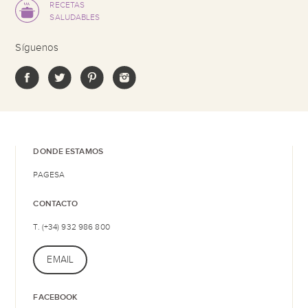
RECETAS
SALUDABLES
Síguenos
DONDE ESTAMOS
PAGESA
CONTACTO
T. (+34) 932 986 800
EMAIL
FACEBOOK