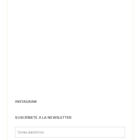
INSTAGRAM
SUSCRÍBETE A LA NEWSLETTER