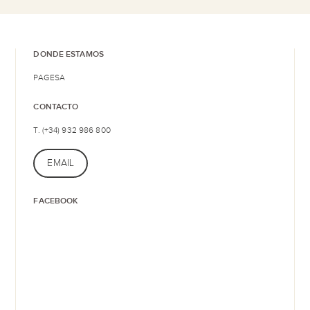
DONDE ESTAMOS
PAGESA
CONTACTO
T. (+34) 932 986 800
EMAIL
FACEBOOK