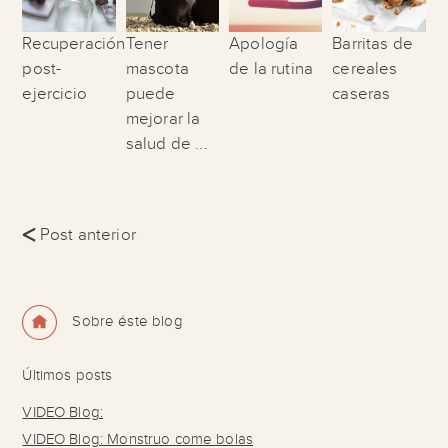
Recuperación
Tener
Apología
Barritas de
post-
mascota
de la rutina
cereales
ejercicio
puede
caseras
mejorar la
salud de ...
<
Post anterior
Sobre éste blog
Últimos posts
VIDEO Blog:
VIDEO Blog: Monstruo come bolas