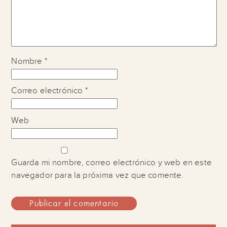
Nombre
*
Correo electrónico
*
Web
Guarda mi nombre, correo electrónico y web en este
navegador para la próxima vez que comente.