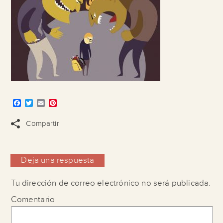
Facebook
Twitter
Email
Pinterest
Compartir
Deja una respuesta
Tu dirección de correo electrónico no será publicada.
Comentario