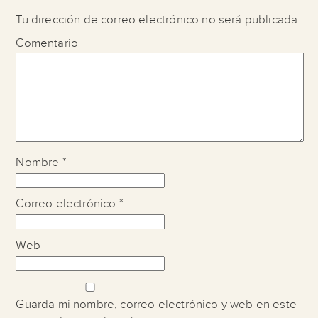
Tu dirección de correo electrónico no será publicada.
Comentario
Nombre
*
Correo electrónico
*
Web
Guarda mi nombre, correo electrónico y web en este