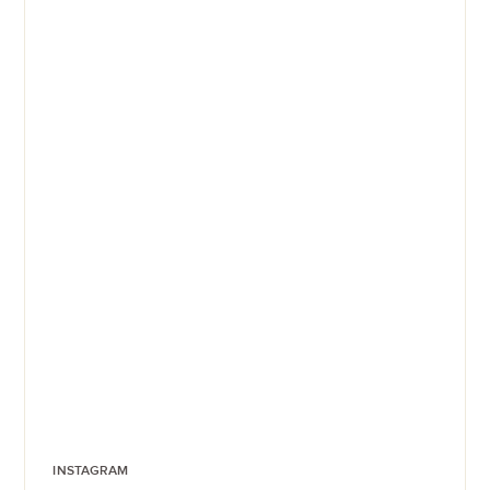
INSTAGRAM