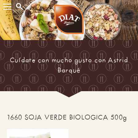
Buscar...
Cuídate con mucho gusto con Astrid
Barqué
1660 SOJA VERDE BIOLOGICA 500g