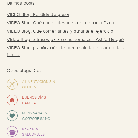
Últimos posts
VIDEO Blog: Pérdida de grasa
VIDEO Blog: Qué comer después del ejercicio físico
VIDEO Blog: Qué comer antes y durante el ejercicio.
Video Blog: 5 trucos para comer sano con Astrid Barqué
VIDEO Blog: planificación de menu saludable para toda la
familia
Otros blogs Diet
ALIMENTACIÓN SIN
GLUTEN
BUENOS DÍAS
FAMILIA
MENS SANA IN
CORPORE SANO
RECETAS
SALUDABLES