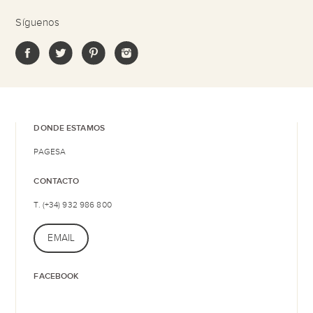
Síguenos
DONDE ESTAMOS
PAGESA
CONTACTO
T. (+34) 932 986 800
EMAIL
FACEBOOK