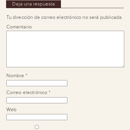
Deja una respuesta
Tu dirección de correo electrónico no será publicada.
Comentario
Nombre
*
Correo electrónico
*
Web