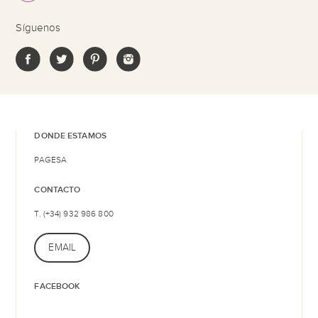
Síguenos
DONDE ESTAMOS
PAGESA
CONTACTO
T. (+34) 932 986 800
EMAIL
FACEBOOK