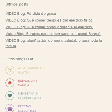
Últimos posts
VIDEO Blog: Pérdida de grasa
VIDEO Blog: Qué comer después del ejercicio físico
VIDEO Blog: Qué comer antes y durante el ejercicio.
Video Blog: 5 trucos para comer sano con Astrid Barqué
VIDEO Blog: planificación de menu saludable para toda la
familia
Otros blogs Diet
ALIMENTACIÓN SIN
GLUTEN
BUENOS DÍAS
FAMILIA
MENS SANA IN
CORPORE SANO
RECETAS
SALUDABLES