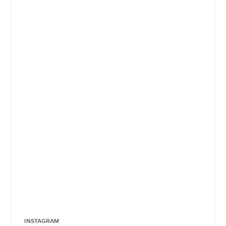
INSTAGRAM