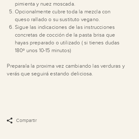
pimienta y nuez moscada.
Opcionalmente cubre toda la mezcla con
queso rallado o su sustituto vegano.
Sigue las indicaciones de las instrucciones
concretas de cocción de la pasta brisa que
hayas preparado o utilizado ( si tienes dudas
180º unos 10-15 minutos)
Preparala la proxima vez cambiando las verduras y
verás que seguirá estando deliciosa.
Compartir