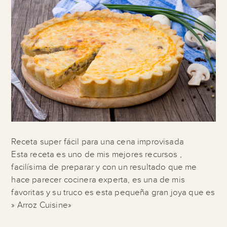
Receta super fácil para una cena improvisada
Esta receta es uno de mis mejores recursos ,
facilísima de preparar y con un resultado que me
hace parecer cocinera experta, es una de mis
favoritas y su truco es esta pequeña gran joya que es
» Arroz Cuisine»