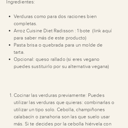
Ingredientes:
Verduras como para dos raciones bien
completas.
Arroz Cuisine Diet Radisson : 1 bote
(link aquí
para saber más de este producto)
Pasta brisa o quebrada para un molde de
tarta.
Opcional: queso rallado (si eres vegano
puedes sustituirlo por su alternativa vegana)
Cocinar las verduras previamente: Puedes
utilizar las verduras que quieras: combinarlas o
utilizar un tipo solo. Cebolla, champiñones
calabacín o zanahoria son las que suelo usar
más. Si te decides por la cebolla hiérvela con