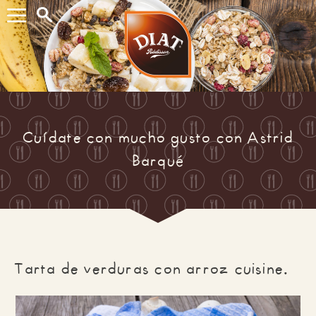
Buscar...
Cuídate con mucho gusto con Astrid
Barqué
Tarta de verduras con arroz cuisine.