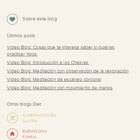
Sobre éste blog
Últimos posts
Video Blog: Cosas que te interesa saber si quieres
practicar Yoga.
Video Blog: Introducción a los Chakras.
Video Blog: Meditación con observación de la respiración
Video Blog: Meditación de escaneo corporal
Video Blog: Meditación con movimiento de manos
Otros blogs Diet
ALIMENTACIÓN SIN
GLUTEN
BUENOS DÍAS
FAMILIA