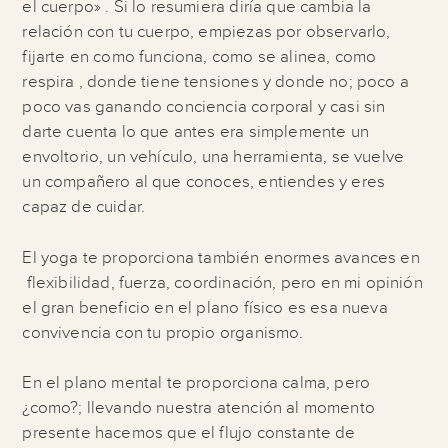
el cuerpo» . Si lo resumiera diría que cambia la
relación con tu cuerpo, empiezas por observarlo,
fijarte en como funciona, como se alinea, como
respira , donde tiene tensiones y donde no; poco a
poco vas ganando conciencia corporal y casi sin
darte cuenta lo que antes era simplemente un
envoltorio, un vehículo, una herramienta, se vuelve
un compañero al que conoces, entiendes y eres
capaz de cuidar.
El yoga te proporciona también enormes avances en
flexibilidad, fuerza, coordinación, pero en mi opinión
el gran beneficio en el plano físico es esa nueva
convivencia con tu propio organismo.
En el plano mental te proporciona calma, pero
¿como?; llevando nuestra atención al momento
presente hacemos que el flujo constante de