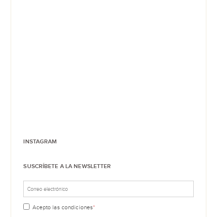
INSTAGRAM
SUSCRÍBETE A LA NEWSLETTER
Acepto las
condiciones
*