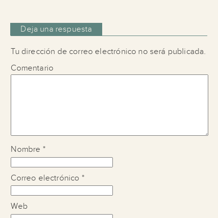
Deja una respuesta
Tu dirección de correo electrónico no será publicada.
Comentario
Nombre
*
Correo electrónico
*
Web