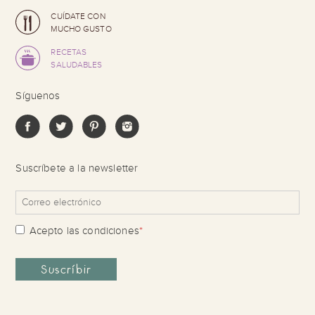
CUÍDATE CON
MUCHO GUSTO
RECETAS
SALUDABLES
Síguenos
Suscríbete a la newsletter
Acepto las
condiciones
*