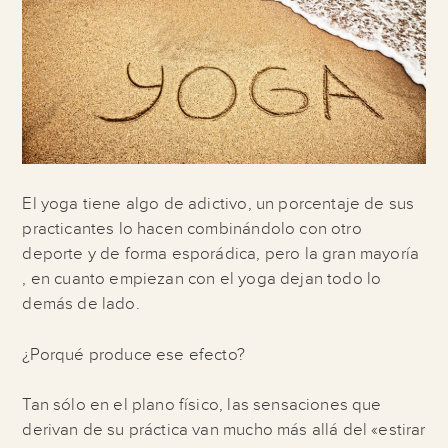
El yoga tiene algo de adictivo, un porcentaje de sus
practicantes lo hacen combinándolo con otro
deporte y de forma esporádica, pero la gran mayoría
, en cuanto empiezan con el yoga dejan todo lo
demás de lado.
¿Porqué produce ese efecto?
Tan sólo en el plano físico, las sensaciones que
derivan de su práctica van mucho más allá del «estirar