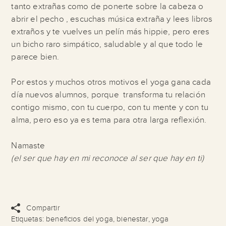
tanto extrañas como de ponerte sobre la cabeza o
abrir el pecho , escuchas música extraña y lees libros
extraños y te vuelves un pelín más hippie, pero eres
un bicho raro simpático, saludable y al que todo le
parece bien.
Por estos y muchos otros motivos el yoga gana cada
día nuevos alumnos, porque transforma tu relación
contigo mismo, con tu cuerpo, con tu mente y con tu
alma, pero eso ya es tema para otra larga reflexión.
Namaste
(el ser que hay en mi reconoce al ser que hay en ti)
Compartir
Etiquetas:
beneficios del yoga
,
bienestar
,
yoga