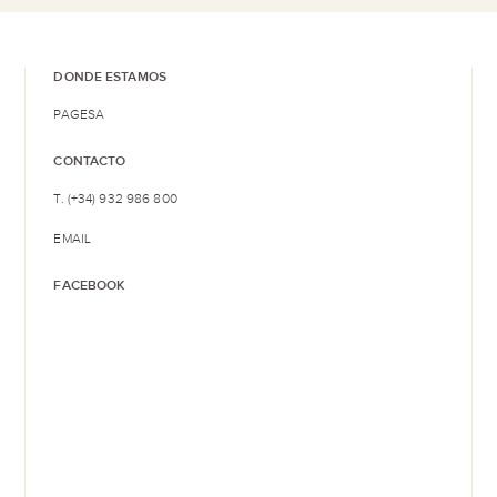
DONDE ESTAMOS
PAGESA
CONTACTO
T. (+34) 932 986 800
EMAIL
FACEBOOK