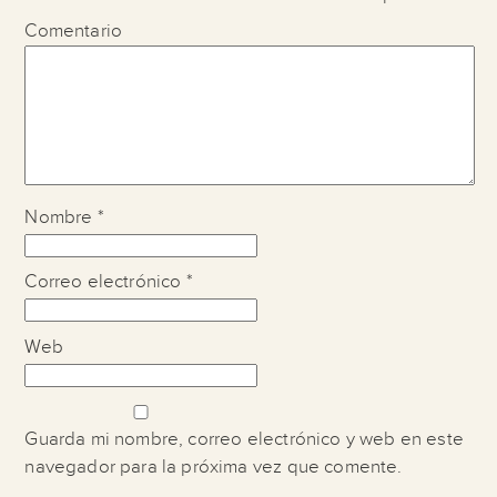
Comentario
Nombre
*
Correo electrónico
*
Web
Guarda mi nombre, correo electrónico y web en este
navegador para la próxima vez que comente.