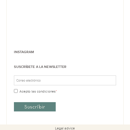
INSTAGRAM
SUSCRÍBETE A LA NEWSLETTER
Acepto las
condiciones
*
Legal advice