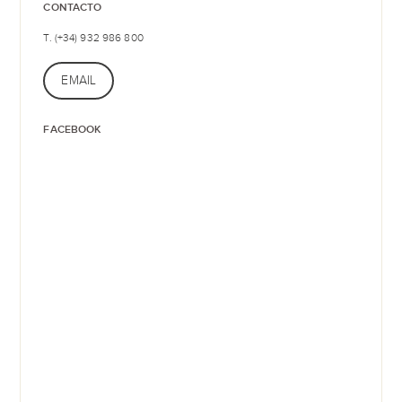
CONTACTO
T. (+34) 932 986 800
EMAIL
FACEBOOK