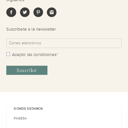
Suscríbete a la newsletter
Acepto las
condiciones
*
DONDE ESTAMOS
PAGESA