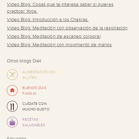
Video Blog: Cosas que te interesa saber si quieres
practicar Yoga.
Video Blog: Introducción a los Chakras.
Video Blog: Meditación con observación de la respiración
Video Blog: Meditación de escaneo corporal
Video Blog: Meditación con movimiento de manos
Otros blogs Diet
ALIMENTACIÓN SIN
GLUTEN
BUENOS DÍAS
FAMILIA
CUÍDATE CON
MUCHO GUSTO
RECETAS
SALUDABLES
Síguenos