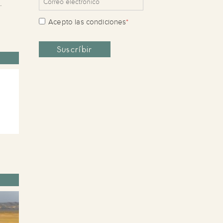
.
Acepto las
condiciones
*