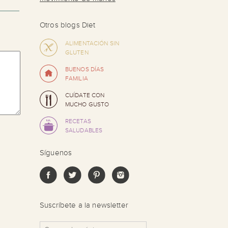
Otros blogs Diet
ALIMENTACIÓN SIN
GLUTEN
BUENOS DÍAS
FAMILIA
CUÍDATE CON
MUCHO GUSTO
RECETAS
SALUDABLES
Síguenos
Suscríbete a la newsletter