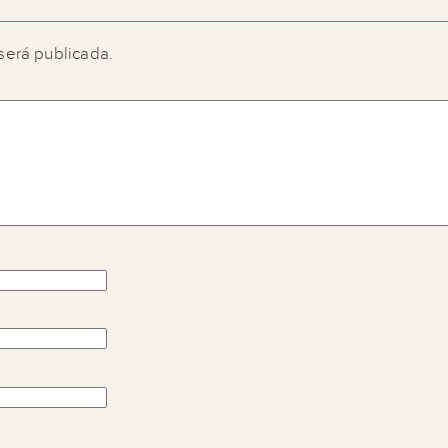
será publicada.