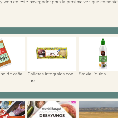
 y web en este navegador para la próxima vez que comente
eno de caña
Galletas integrales con
Stevia líquida
lino