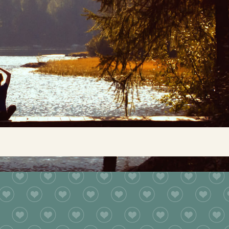
Buscar...