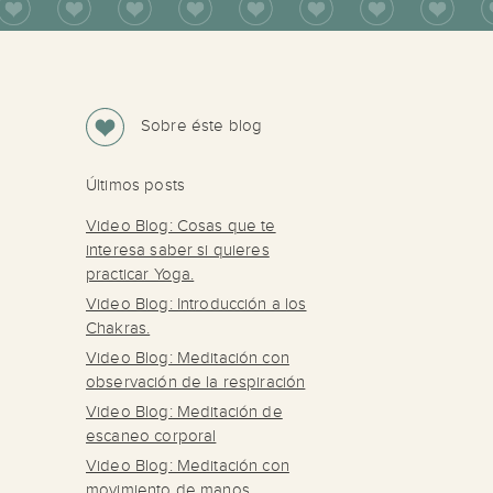
Sobre éste blog
Últimos posts
Video Blog: Cosas que te
interesa saber si quieres
practicar Yoga.
Video Blog: Introducción a los
Chakras.
Video Blog: Meditación con
observación de la respiración
Video Blog: Meditación de
escaneo corporal
Video Blog: Meditación con
movimiento de manos