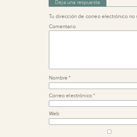
Deja una respuesta
Tu dirección de correo electrónico no 
Comentario
Nombre
*
Correo electrónico
*
Web