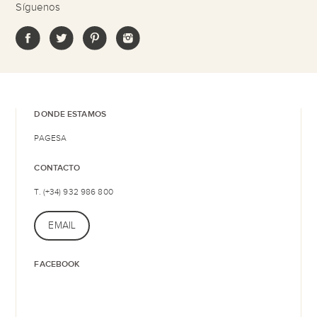
Síguenos
DONDE ESTAMOS
PAGESA
CONTACTO
T. (+34) 932 986 800
EMAIL
FACEBOOK