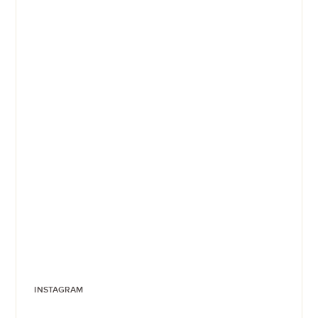
INSTAGRAM