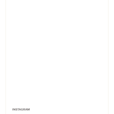
INSTAGRAM