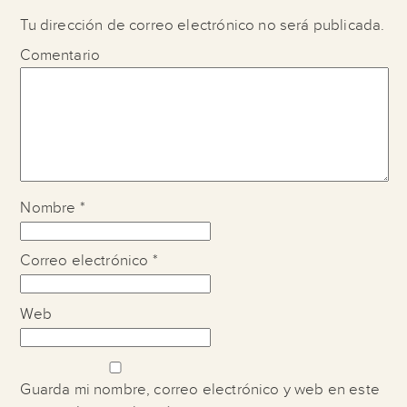
Tu dirección de correo electrónico no será publicada.
Comentario
Nombre
*
Correo electrónico
*
Web
Guarda mi nombre, correo electrónico y web en este