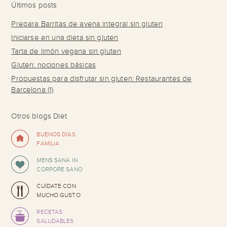
Últimos posts
Prepara Barritas de avena integral sin gluten
Iniciarse en una dieta sin gluten
Tarta de limón vegana sin gluten
Gluten: nociones básicas
Propuestas para disfrutar sin gluten: Restaurantes de
Barcelona (1)
Otros blogs Diet
BUENOS DÍAS
FAMILIA
MENS SANA IN
CORPORE SANO
CUÍDATE CON
MUCHO GUSTO
RECETAS
SALUDABLES