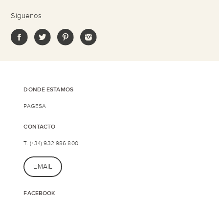
Síguenos
DONDE ESTAMOS
PAGESA
CONTACTO
T. (+34) 932 986 800
EMAIL
FACEBOOK