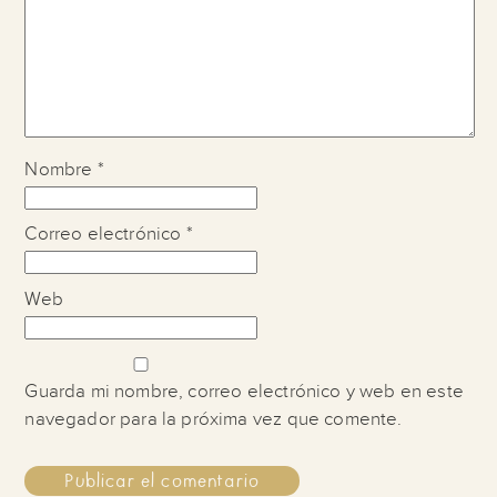
Nombre
*
Correo electrónico
*
Web
Guarda mi nombre, correo electrónico y web en este
navegador para la próxima vez que comente.