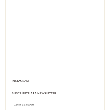
INSTAGRAM
SUSCRÍBETE A LA NEWSLETTER