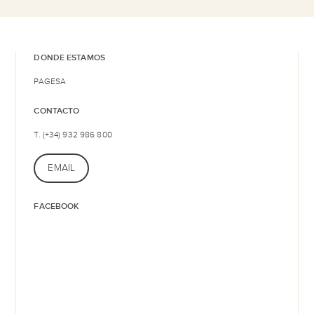
DONDE ESTAMOS
PAGESA
CONTACTO
T. (+34) 932 986 800
EMAIL
FACEBOOK