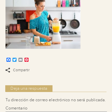
Facebook
Twitter
Email
Pinterest
Compartir
Deja una respuesta
Tu dirección de correo electrónico no será publicada.
Comentario