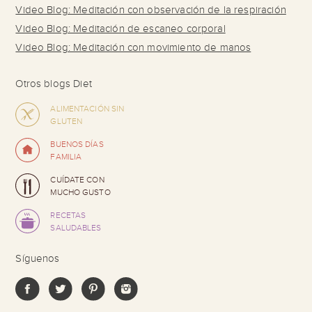
Video Blog: Meditación con observación de la respiración
Video Blog: Meditación de escaneo corporal
Video Blog: Meditación con movimiento de manos
Otros blogs Diet
ALIMENTACIÓN SIN
GLUTEN
BUENOS DÍAS
FAMILIA
CUÍDATE CON
MUCHO GUSTO
RECETAS
SALUDABLES
Síguenos