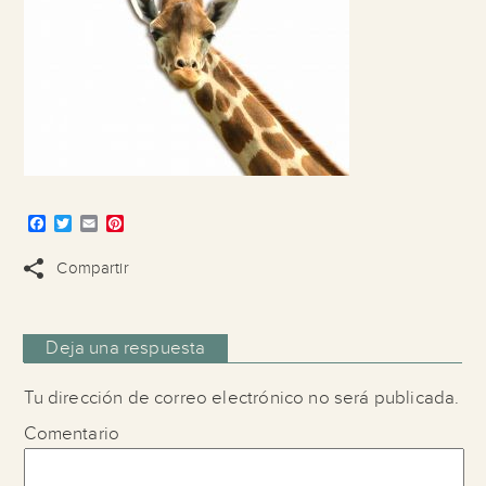
Facebook
Twitter
Email
Pinterest
Compartir
Deja una respuesta
Tu dirección de correo electrónico no será publicada.
Comentario