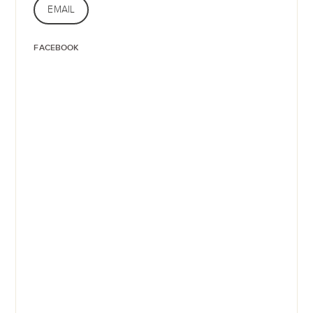
EMAIL
FACEBOOK