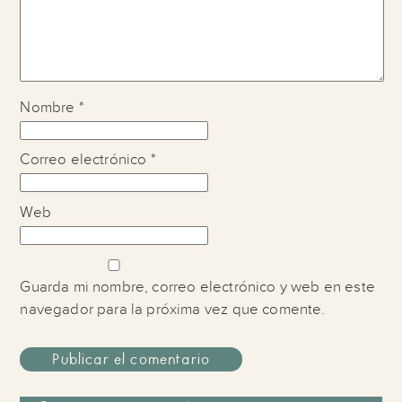
Nombre
*
Correo electrónico
*
Web
Guarda mi nombre, correo electrónico y web en este
navegador para la próxima vez que comente.