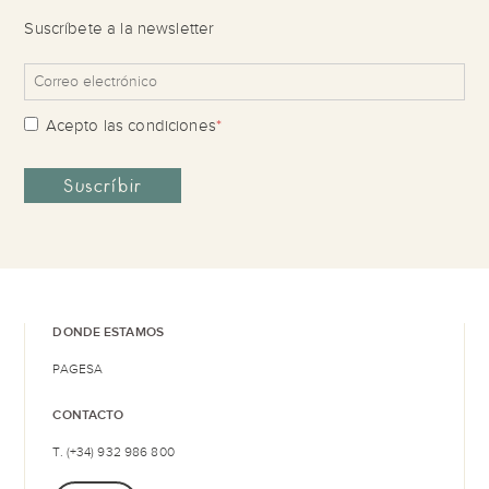
Suscríbete a la newsletter
Acepto las
condiciones
*
DONDE ESTAMOS
PAGESA
CONTACTO
T. (+34) 932 986 800