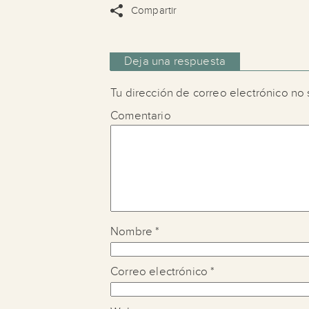
Compartir
Deja una respuesta
Tu dirección de correo electrónico no 
Comentario
Nombre
*
Correo electrónico
*