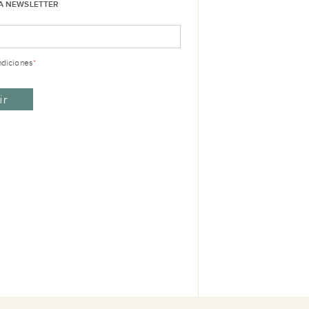
LA NEWSLETTER
ndiciones
*