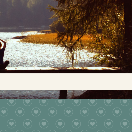
Buscar...