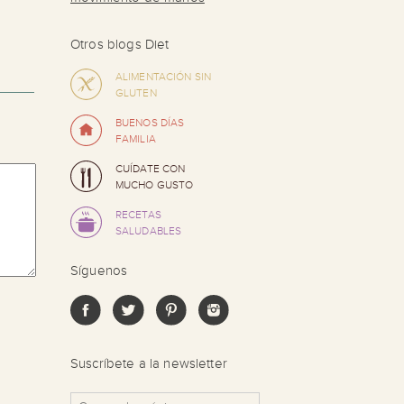
Otros blogs Diet
ALIMENTACIÓN SIN
GLUTEN
BUENOS DÍAS
FAMILIA
CUÍDATE CON
MUCHO GUSTO
RECETAS
SALUDABLES
Síguenos
Suscríbete a la newsletter