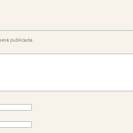
será publicada.