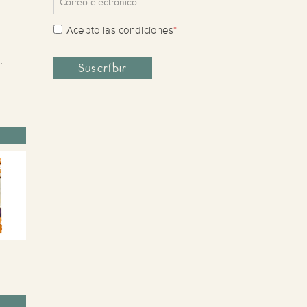
Acepto las
condiciones
*
.