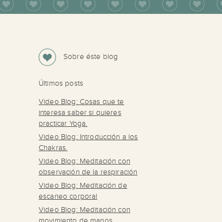
Sobre éste blog
Últimos posts
Video Blog: Cosas que te
interesa saber si quieres
practicar Yoga.
Video Blog: Introducción a los
Chakras.
Video Blog: Meditación con
observación de la respiración
Video Blog: Meditación de
escaneo corporal
Video Blog: Meditación con
movimiento de manos