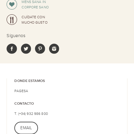
MENS SANA IN
CORPORE SANO
CUÍDATE CON
MUCHO GUSTO
Síguenos
DONDE ESTAMOS
PAGESA
CONTACTO
T. (+34) 932 986 800
EMAIL