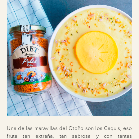
Una de las maravillas del Otoño son los Caquis, eso
fruta tan extraña, tan sabrosa y con tantas