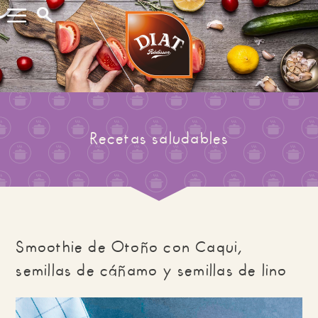
Buscar...
Recetas saludables
Smoothie de Otoño con Caqui,
semillas de cáñamo y semillas de lino