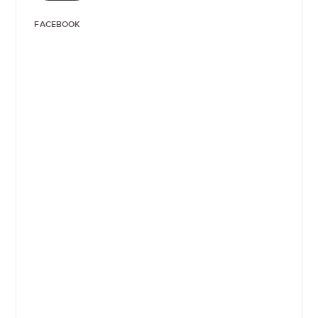
FACEBOOK