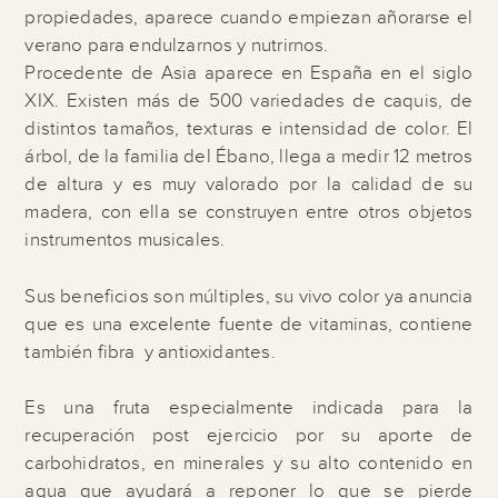
propiedades, aparece cuando empiezan añorarse el
verano para endulzarnos y nutrirnos.
Procedente de Asia aparece en España en el siglo
XIX. Existen más de 500 variedades de caquis, de
distintos tamaños, texturas e intensidad de color. El
árbol, de la familia del Ébano, llega a medir 12 metros
de altura y es muy valorado por la calidad de su
madera, con ella se construyen entre otros objetos
instrumentos musicales.
Sus beneficios son múltiples, su vivo color ya anuncia
que es una excelente fuente de vitaminas, contiene
también fibra y antioxidantes.
Es una fruta especialmente indicada para la
recuperación post ejercicio por su aporte de
carbohidratos, en minerales y su alto contenido en
agua que ayudará a reponer lo que se pierde